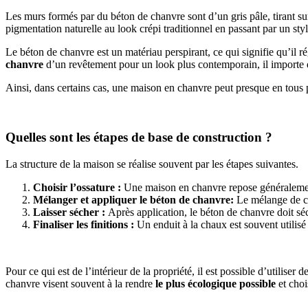
Les murs formés par du béton de chanvre sont d’un gris pâle, tirant sur 
pigmentation naturelle au look crépi traditionnel en passant par un styl
Le béton de chanvre est un matériau perspirant, ce qui signifie qu’il ré
chanvre
d’un revêtement pour un look plus contemporain, il importe 
Ainsi, dans certains cas, une maison en chanvre peut presque en tous 
Quelles sont les étapes de base de construction ?
La structure de la maison se réalise souvent par les étapes suivantes.
Choisir l’ossature :
Une maison en chanvre repose généralement 
Mélanger et appliquer le béton de chanvre:
Le mélange de ch
Laisser sécher :
Après application, le béton de chanvre doit sé
Finaliser les finitions :
Un enduit à la chaux est souvent utilisé
Pour ce qui est de l’intérieur de la propriété, il est possible d’utili
chanvre visent souvent à la rendre
le plus écologique possible
et choi