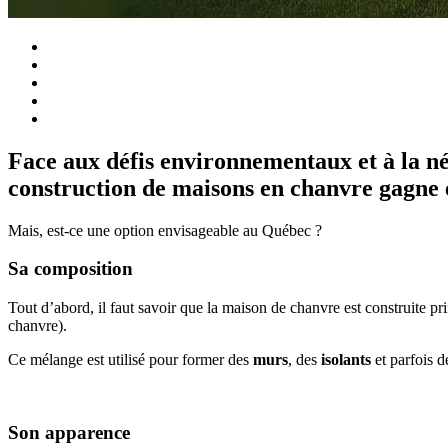
Face aux défis environnementaux et à la néc
construction de maisons en chanvre gagne 
Mais, est-ce une option envisageable au Québec ?
Sa composition
Tout d’abord, il faut savoir que la maison de chanvre est construite p
chanvre).
Ce mélange est utilisé pour former des
murs
, des
isolants
et parfois 
Son apparence