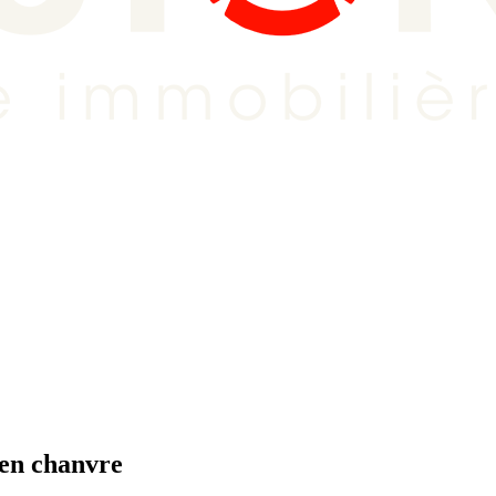
 en chanvre