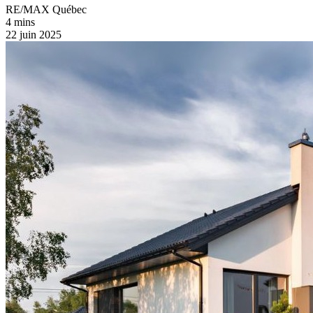
RE/MAX Québec
4 mins
22 juin 2025