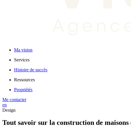
Ma vision
Services
Histoire de succès
Ressources
Propriétés
Me contacter
en
Design
Tout savoir sur la construction de maisons