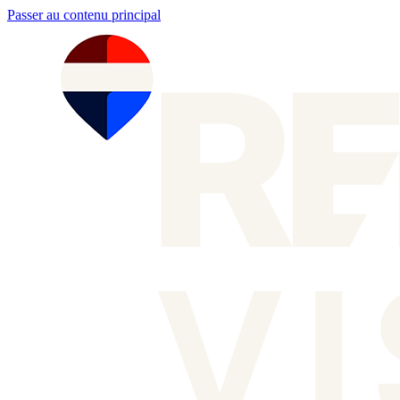
Passer au contenu principal