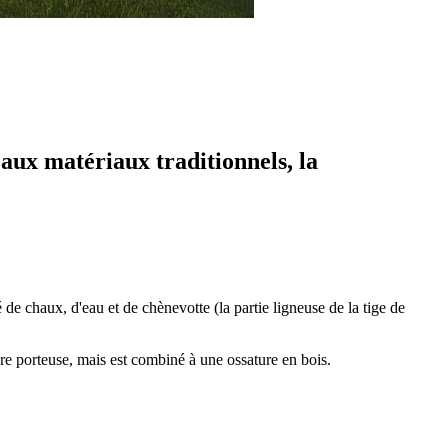
 aux matériaux traditionnels, la
de chaux, d'eau et de chènevotte (la partie ligneuse de la tige de
ure porteuse, mais est combiné à une ossature en bois.