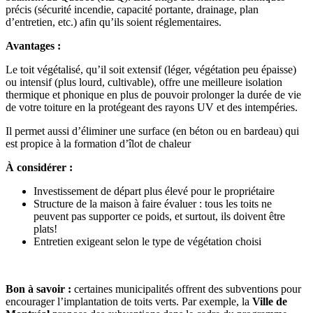
précis (sécurité incendie, capacité portante, drainage, plan
d’entretien, etc.) afin qu’ils soient réglementaires.
Avantages :
Le toit végétalisé, qu’il soit extensif (léger, végétation peu épaisse)
ou intensif (plus lourd, cultivable), offre une meilleure isolation
thermique et phonique en plus de pouvoir prolonger la durée de vie
de votre toiture en la protégeant des rayons UV et des intempéries.
Il permet aussi d’éliminer une surface (en béton ou en bardeau) qui
est propice à la formation d’îlot de chaleur
À considérer :
Investissement de départ plus élevé pour le propriétaire
Structure de la maison à faire évaluer : tous les toits ne
peuvent pas supporter ce poids, et surtout, ils doivent être
plats!
Entretien exigeant selon le type de végétation choisi
Bon à savoir :
certaines municipalités offrent des subventions pour
encourager l’implantation de toits verts. Par exemple, la
Ville de