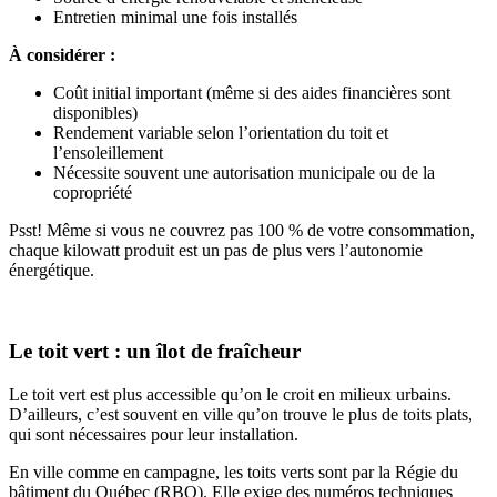
Entretien minimal une fois installés
À considérer :
Coût initial important (même si des aides financières sont
disponibles)
Rendement variable selon l’orientation du toit et
l’ensoleillement
Nécessite souvent une autorisation municipale ou de la
copropriété
Psst! Même si vous ne couvrez pas 100 % de votre consommation,
chaque kilowatt produit est un pas de plus vers l’autonomie
énergétique.
Le toit vert : un îlot de fraîcheur
Le toit vert est plus accessible qu’on le croit en milieux urbains.
D’ailleurs, c’est souvent en ville qu’on trouve le plus de toits plats,
qui sont nécessaires pour leur installation.
En ville comme en campagne, les toits verts sont par la Régie du
bâtiment du Québec (RBQ). Elle exige des numéros techniques