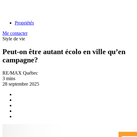
Propriétés
Me contacter
Style de vie
Peut-on être autant écolo en ville qu’en
campagne?
RE/MAX Québec
3 mins
28 septembre 2025