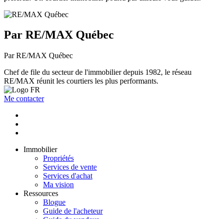
Par RE/MAX Québec
Par RE/MAX Québec
Chef de file du secteur de l'immobilier depuis 1982, le réseau
RE/MAX réunit les courtiers les plus performants.
Me contacter
Immobilier
Propriétés
Services de vente
Services d'achat
Ma vision
Ressources
Blogue
Guide de l'acheteur