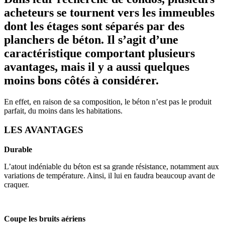
acheteurs se tournent vers les immeubles
dont les étages sont séparés par des
planchers de béton. Il s’agit d’une
caractéristique comportant plusieurs
avantages, mais il y a aussi quelques
moins bons côtés à considérer.
En effet, en raison de sa composition, le béton n’est pas le produit
parfait, du moins dans les habitations.
LES AVANTAGES
Durable
L’atout indéniable du béton est sa grande résistance, notamment aux
variations de température. Ainsi, il lui en faudra beaucoup avant de
craquer.
Coupe les bruits aériens