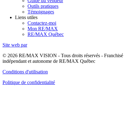
Guide du vendeur
Outils pratiques
Témoignages
Liens utiles
Contactez-moi
Mon RE/MAX
RE/MAX Québec
Site web par
© 2026 RE/MAX VISION - Tous droits réservés - Franchisé
indépendant et autonome de RE/MAX Québec
Conditions d'utilisation
Politique de confidentialité