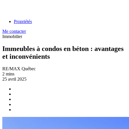
Propriétés
Me contacter
Immobilier
Immeubles à condos en béton : avantages
et inconvénients
RE/MAX Québec
2 mins
25 avril 2025