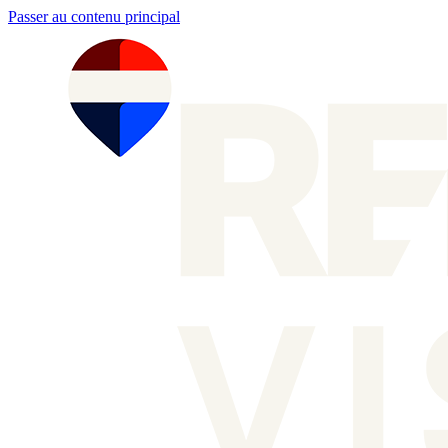
Passer au contenu principal