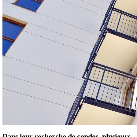
Dans leur recherche de condos, plusieurs