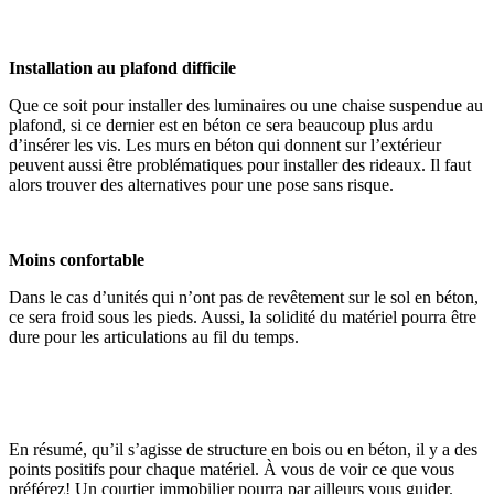
Installation au plafond difficile
Que ce soit pour installer des luminaires ou une chaise suspendue au
plafond, si ce dernier est en béton ce sera beaucoup plus ardu
d’insérer les vis. Les murs en béton qui donnent sur l’extérieur
peuvent aussi être problématiques pour installer des rideaux. Il faut
alors trouver des alternatives pour une pose sans risque.
Moins confortable
Dans le cas d’unités qui n’ont pas de revêtement sur le sol en béton,
ce sera froid sous les pieds. Aussi, la solidité du matériel pourra être
dure pour les articulations au fil du temps.
En résumé, qu’il s’agisse de structure en bois ou en béton, il y a des
points positifs pour chaque matériel. À vous de voir ce que vous
préférez! Un courtier immobilier pourra par ailleurs vous guider.