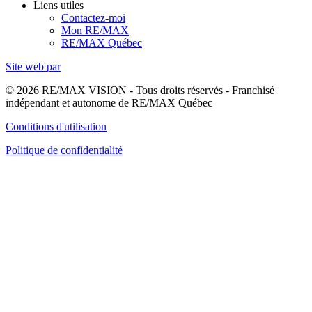
Liens utiles
Contactez-moi
Mon RE/MAX
RE/MAX Québec
Site web par
© 2026 RE/MAX VISION - Tous droits réservés - Franchisé
indépendant et autonome de RE/MAX Québec
Conditions d'utilisation
Politique de confidentialité