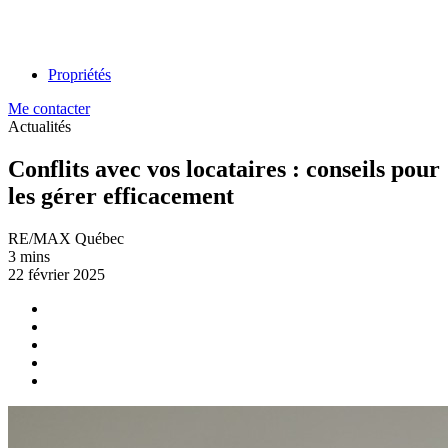
Propriétés
Me contacter
Actualités
Conflits avec vos locataires : conseils pour
les gérer efficacement
RE/MAX Québec
3 mins
22 février 2025