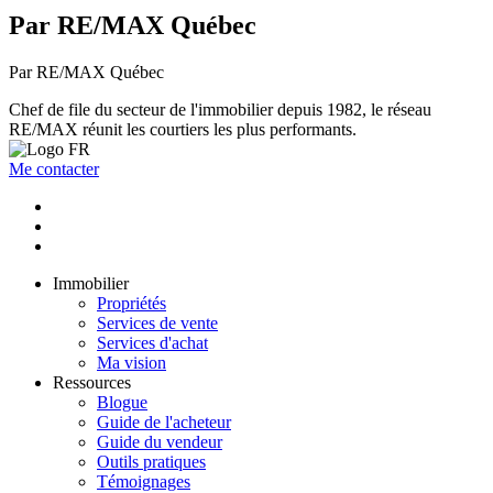
Par RE/MAX Québec
Par RE/MAX Québec
Chef de file du secteur de l'immobilier depuis 1982, le réseau
RE/MAX réunit les courtiers les plus performants.
Me contacter
Immobilier
Propriétés
Services de vente
Services d'achat
Ma vision
Ressources
Blogue
Guide de l'acheteur
Guide du vendeur
Outils pratiques
Témoignages