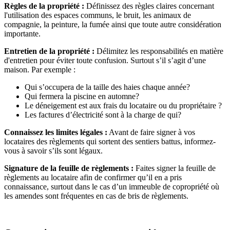
Règles de la propriété :
Définissez des règles claires concernant
l'utilisation des espaces communs, le bruit, les animaux de
compagnie, la peinture, la fumée ainsi que toute autre considération
importante.
Entretien de la propriété :
Délimitez les responsabilités en matière
d'entretien pour éviter toute confusion. Surtout s’il s’agit d’une
maison. Par exemple :
Qui s’occupera de la taille des haies chaque année?
Qui fermera la piscine en automne?
Le déneigement est aux frais du locataire ou du propriétaire ?
Les factures d’électricité sont à la charge de qui?
Connaissez les limites légales :
Avant de faire signer à vos
locataires des règlements qui sortent des sentiers battus, informez-
vous à savoir s’ils sont légaux.
Signature de la feuille de règlements :
Faites signer la feuille de
règlements au locataire afin de confirmer qu’il en a pris
connaissance, surtout dans le cas d’un immeuble de copropriété où
les amendes sont fréquentes en cas de bris de règlements.