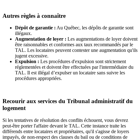
Autres règles à connaître
Dépôt de garantie :
Au Québec, les dépôts de garantie sont
illégaux.
Augmentation de loyer :
Les augmentations de loyer doivent
être raisonnables et conformes aux taux recommandés par le
TAL. Les locataires peuvent contester une augmentation qu'ils
jugent excessive.
Expulsion :
Les procédures d'expulsion sont strictement
réglementées et doivent être effectuées par l'intermédiaire du
TAL. Il est illégal d’expulser un locataire sans suivre les
procédures appropriées.
Recourir aux services du Tribunal administratif du
logement
Si les tentatives de résolution des conflits échouent, vous devrez
peut-être porter l'affaire devant le TAL. Cette instance traite les
différends entre locataires et propriétaires, qu'il s'agisse de loyers
impayés, de non-respect des clauses du bail ou de conditions de