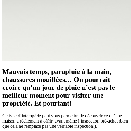
Mauvais temps, parapluie à la main,
chaussures mouillées… On pourrait
croire qu’un jour de pluie n’est pas le
meilleur moment pour visiter une
propriété. Et pourtant!
Ce type d’intempérie peut vous permettre de découvrir ce qu’une
maison a réellement à offrir, avant même l’inspection pré-achat (bien
que cela ne remplace pas une véritable inspection!).