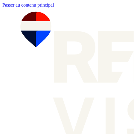
Passer au contenu principal