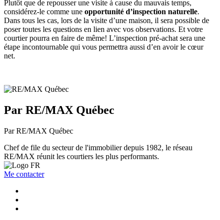
Plutôt que de repousser une visite à cause du mauvais temps,
considérez-le comme une
opportunité d’inspection naturelle
.
Dans tous les cas, lors de la visite d’une maison, il sera possible de
poser toutes les questions en lien avec vos observations. Et votre
courtier pourra en faire de même! L’inspection pré-achat sera une
étape incontournable qui vous permettra aussi d’en avoir le cœur
net.
Par RE/MAX Québec
Par RE/MAX Québec
Chef de file du secteur de l'immobilier depuis 1982, le réseau
RE/MAX réunit les courtiers les plus performants.
Me contacter