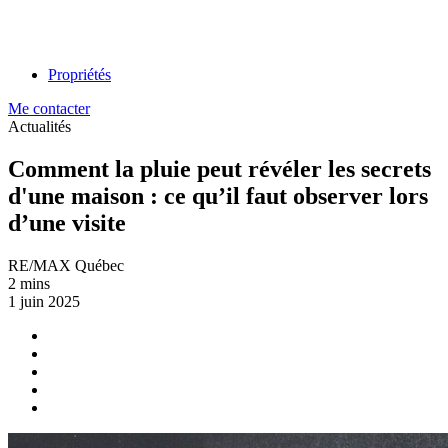
Propriétés
Me contacter
Actualités
Comment la pluie peut révéler les secrets
d'une maison : ce qu’il faut observer lors
d’une visite
RE/MAX Québec
2 mins
1 juin 2025