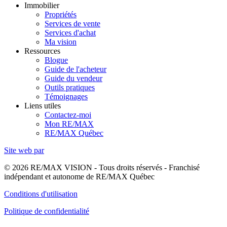
Immobilier
Propriétés
Services de vente
Services d'achat
Ma vision
Ressources
Blogue
Guide de l'acheteur
Guide du vendeur
Outils pratiques
Témoignages
Liens utiles
Contactez-moi
Mon RE/MAX
RE/MAX Québec
Site web par
© 2026 RE/MAX VISION - Tous droits réservés - Franchisé
indépendant et autonome de RE/MAX Québec
Conditions d'utilisation
Politique de confidentialité