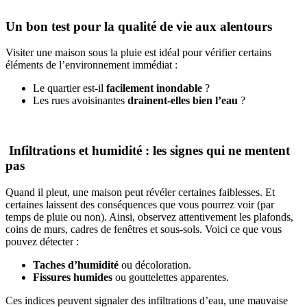
Un bon test pour la qualité de vie aux alentours
Visiter une maison sous la pluie est idéal pour vérifier certains
éléments de
l’environnement immédiat :
Le quartier est-il
facilement inondable
?
Les rues avoisinantes
drainent-elles bien l’eau
?
Infiltrations et humidité : les signes qui ne mentent
pas
Quand il pleut, une maison peut révéler certaines faiblesses. Et
certaines laissent des conséquences que vous pourrez voir (par
temps de pluie ou non). Ainsi, observez attentivement les plafonds,
coins de murs, cadres de fenêtres et sous-sols. Voici ce que vous
pouvez détecter :
Taches d’humidité
ou décoloration.
Fissures humides
ou gouttelettes apparentes.
Ces indices peuvent signaler des infiltrations d’eau, une mauvaise