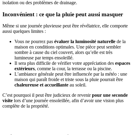
isolation ou des problèmes de drainage.
Inconvénient : ce que la pluie peut aussi masquer
Même si une journée pluvieuse peut être révélatrice, elle comporte
aussi quelques limites :
Vous ne pourrez pas
évaluer la luminosité naturelle
de la
maison en conditions optimales. Une pièce peut sembler
sombre à cause du ciel couvert, alors qu’elle est très
lumineuse par temps ensoleillé.
Il sera plus difficile de vérifier votre appréciation des
espaces
extérieurs
, comme la cour, la terrasse ou la piscine.
L’ambiance générale peut être influencée par la météo : une
maison qui paraît froide et triste sous la pluie pourrait être
chaleureuse et accueillante
au soleil.
C’est pourquoi il peut être judicieux de revenir
pour une seconde
visite
lors d’une journée ensoleillée, afin d’avoir une vision plus
complète de la propriété.