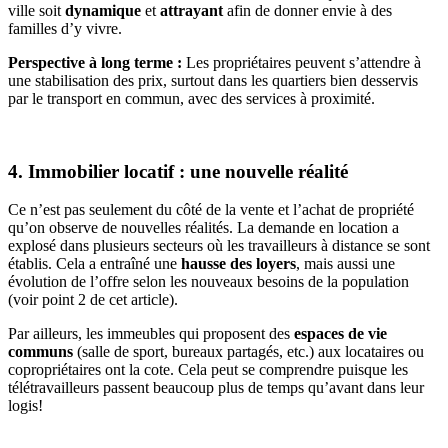
ville soit
dynamique
et
attrayant
afin de donner envie à des
familles d’y vivre.
Perspective à long terme :
Les propriétaires peuvent s’attendre à
une stabilisation des prix, surtout dans les quartiers bien desservis
par le transport en commun, avec des services à proximité.
4. Immobilier locatif : une nouvelle réalité
Ce n’est pas seulement du côté de la vente et l’achat de propriété
qu’on observe de nouvelles réalités. La demande en location a
explosé dans plusieurs secteurs où les travailleurs à distance se sont
établis. Cela a entraîné une
hausse des loyers
, mais aussi une
évolution de l’offre selon les nouveaux besoins de la population
(voir point 2 de cet article).
Par ailleurs, les immeubles qui proposent des
espaces de vie
communs
(salle de sport, bureaux partagés, etc.) aux locataires ou
copropriétaires ont la cote. Cela peut se comprendre puisque les
télétravailleurs passent beaucoup plus de temps qu’avant dans leur
logis!