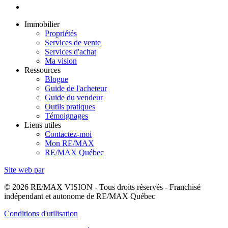
Immobilier
Propriétés
Services de vente
Services d'achat
Ma vision
Ressources
Blogue
Guide de l'acheteur
Guide du vendeur
Outils pratiques
Témoignages
Liens utiles
Contactez-moi
Mon RE/MAX
RE/MAX Québec
Site web par
© 2026 RE/MAX VISION - Tous droits réservés - Franchisé
indépendant et autonome de RE/MAX Québec
Conditions d'utilisation