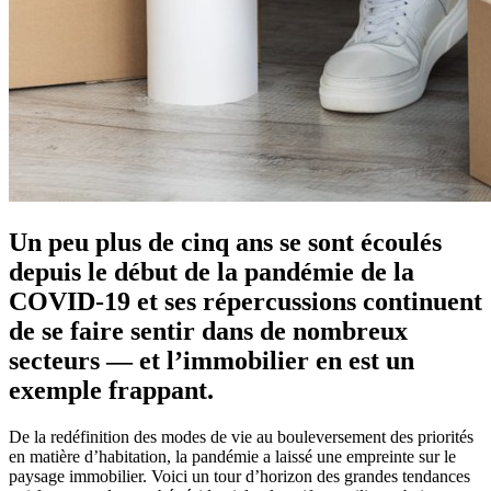
Un peu plus de cinq ans se sont écoulés
depuis le début de la pandémie de la
COVID-19 et ses répercussions continuent
de se faire sentir dans de nombreux
secteurs — et l’immobilier en est un
exemple frappant.
De la redéfinition des modes de vie au bouleversement des priorités
en matière d’habitation, la pandémie a laissé une empreinte sur le
paysage immobilier. Voici un tour d’horizon des grandes tendances