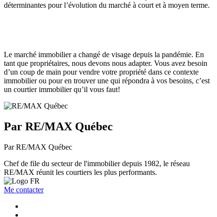
déterminantes pour l’évolution du marché à court et à moyen terme.
Le marché immobilier a changé de visage depuis la pandémie. En
tant que propriétaires, nous devons nous adapter. Vous avez besoin
d’un coup de main pour vendre votre propriété dans ce contexte
immobilier ou pour en trouver une qui répondra à vos besoins, c’est
un courtier immobilier qu’il vous faut!
Par RE/MAX Québec
Par RE/MAX Québec
Chef de file du secteur de l'immobilier depuis 1982, le réseau
RE/MAX réunit les courtiers les plus performants.
Me contacter