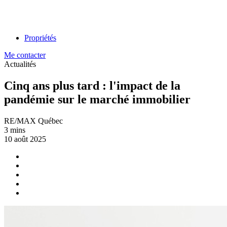
Propriétés
Me contacter
Actualités
Cinq ans plus tard : l'impact de la
pandémie sur le marché immobilier
RE/MAX Québec
3 mins
10 août 2025