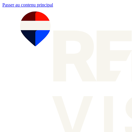
Passer au contenu principal