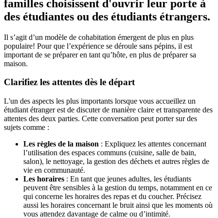
familles choisissent d'ouvrir leur porte à
des étudiantes ou des étudiants étrangers.
Il s’agit d’un modèle de cohabitation émergent de plus en plus
populaire! Pour que l’expérience se déroule sans pépins, il est
important de se préparer en tant qu’hôte, en plus de préparer sa
maison.
Clarifiez les attentes dès le départ
L'un des aspects les plus importants lorsque vous accueillez un
étudiant étranger est de discuter de manière claire et transparente des
attentes des deux parties. Cette conversation peut porter sur des
sujets comme :
Les règles de la maison
: Expliquez les attentes concernant
l’utilisation des espaces communs (cuisine, salle de bain,
salon), le nettoyage, la gestion des déchets et autres règles de
vie en communauté.
Les horaires
: En tant que jeunes adultes, les étudiants
peuvent être sensibles à la gestion du temps, notamment en ce
qui concerne les horaires des repas et du coucher. Précisez
aussi les horaires concernant le bruit ainsi que les moments où
vous attendez davantage de calme ou d’intimité.