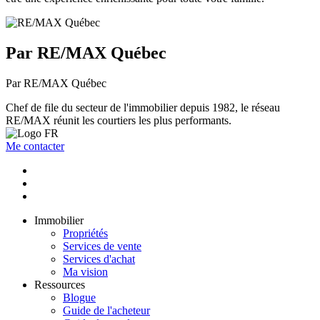
Par RE/MAX Québec
Par RE/MAX Québec
Chef de file du secteur de l'immobilier depuis 1982, le réseau
RE/MAX réunit les courtiers les plus performants.
Me contacter
Immobilier
Propriétés
Services de vente
Services d'achat
Ma vision
Ressources
Blogue
Guide de l'acheteur