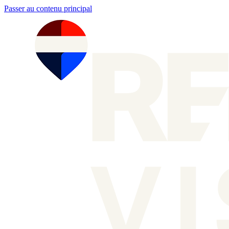
Passer au contenu principal