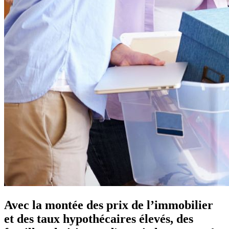
Avec la montée des prix de l’immobilier
et des taux hypothécaires élevés, des