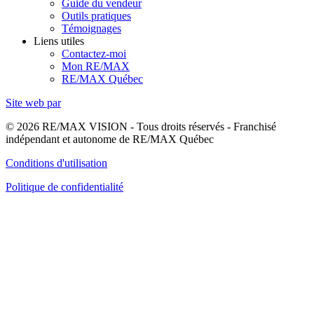
Guide du vendeur
Outils pratiques
Témoignages
Liens utiles
Contactez-moi
Mon RE/MAX
RE/MAX Québec
Site web par
© 2026 RE/MAX VISION - Tous droits réservés - Franchisé
indépendant et autonome de RE/MAX Québec
Conditions d'utilisation
Politique de confidentialité