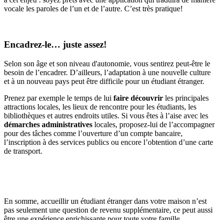
vocale les paroles de l’un et de l’autre. C’est très pratique!
Encadrez-le… juste assez!
Selon son âge et son niveau d'autonomie, vous sentirez peut-être le
besoin de l’encadrer. D’ailleurs, l’adaptation à une nouvelle culture
et à un nouveau pays peut être difficile pour un étudiant étranger.
Prenez par exemple le temps de lui
faire découvrir
les principales
attractions locales, les lieux de rencontre pour les étudiants, les
bibliothèques et autres endroits utiles. Si vous êtes à l’aise avec les
démarches administratives
locales, proposez-lui de l’accompagner
pour des tâches comme l’ouverture d’un compte bancaire,
l’inscription à des services publics ou encore l’obtention d’une carte
de transport.
En somme, accueillir un étudiant étranger dans votre maison n’est
pas seulement une question de revenu supplémentaire, ce peut aussi
être une expérience enrichissante pour toute votre famille.