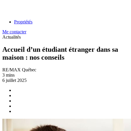
Propriétés
Me contacter
Actualités
Accueil d’un étudiant étranger dans sa
maison : nos conseils
RE/MAX Québec
3 mins
6 juillet 2025